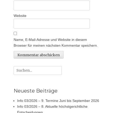
Website
Name, E-Mail-Adresse und Website in diesem
Browser für meinen nächsten Kommentar speichern.
Suche
nach:
Neueste Beiträge
Info 03/2026 – 9. Termine Juni bis September 2026
Info 03/2026 – 8. Aktuelle höchstgerichtliche
Entscheidungen