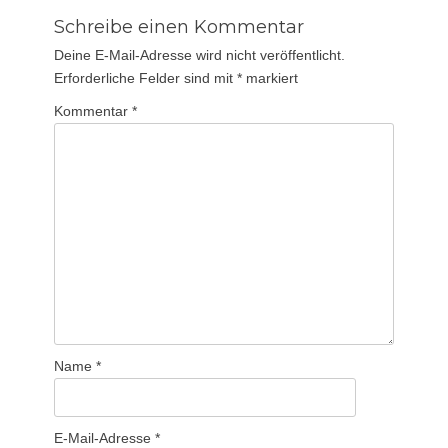
Schreibe einen Kommentar
Deine E-Mail-Adresse wird nicht veröffentlicht.
Erforderliche Felder sind mit
*
markiert
Kommentar
*
Name
*
E-Mail-Adresse
*